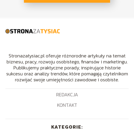
Stronazatysiac.pl oferuje różnorodne artykuły na temat
biznesu, pracy, rozwoju osobistego, finansów i marketingu.
Publikujemy praktyczne porady, inspirujące historie
sukcesu oraz analizy trendów, które pomagają czytelnikom
rozwijać swoje umiejętności zawodowe i osobiste.
REDAKCJA
KONTAKT
KATEGORIE: