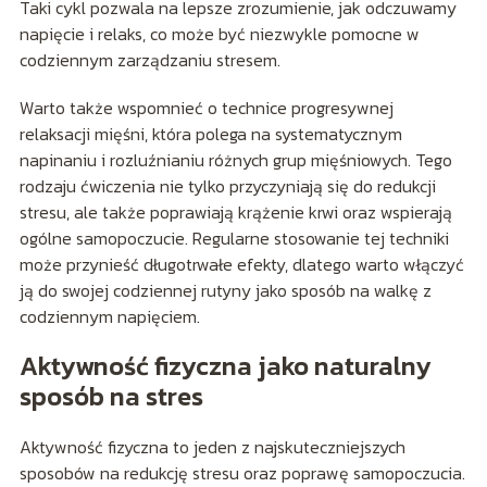
Taki cykl pozwala na lepsze zrozumienie, jak odczuwamy
napięcie i relaks, co może być niezwykle pomocne w
codziennym zarządzaniu stresem.
Warto także wspomnieć o technice progresywnej
relaksacji mięśni, która polega na systematycznym
napinaniu i rozluźnianiu różnych grup mięśniowych. Tego
rodzaju ćwiczenia nie tylko przyczyniają się do redukcji
stresu, ale także poprawiają krążenie krwi oraz wspierają
ogólne samopoczucie. Regularne stosowanie tej techniki
może przynieść długotrwałe efekty, dlatego warto włączyć
ją do swojej codziennej rutyny jako sposób na walkę z
codziennym napięciem.
Aktywność fizyczna jako naturalny
sposób na stres
Aktywność fizyczna to jeden z najskuteczniejszych
sposobów na redukcję stresu oraz poprawę samopoczucia.