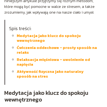
niniejszym artykule przyjrzymy się różnym metodom,
które mogą być pomocne w walce ze stresem, a także
zrozumiemy, jak wpływają one na nasze ciało i umysł.
Spis treści:
Medytacja jako klucz do spokoju
wewnętrznego
Ćwiczenia oddechowe – prosty sposób na
relaks
Relaksacja mięśniowa – uwolnienie od
napięcia
Aktywność fizyczna jako naturalny
sposób na stres
Medytacja jako klucz do spokoju
wewnętrznego