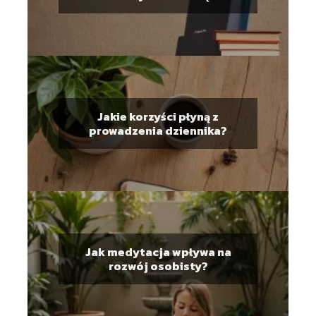
Jakie korzyści płyną z
prowadzenia dziennika?
Jak medytacja wpływa na
rozwój osobisty?