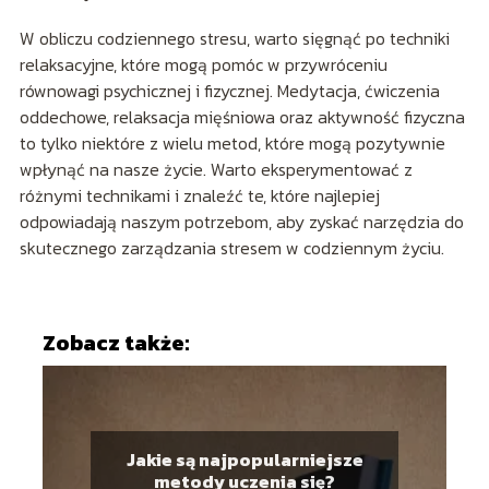
W obliczu codziennego stresu, warto sięgnąć po techniki
relaksacyjne, które mogą pomóc w przywróceniu
równowagi psychicznej i fizycznej. Medytacja, ćwiczenia
oddechowe, relaksacja mięśniowa oraz aktywność fizyczna
to tylko niektóre z wielu metod, które mogą pozytywnie
wpłynąć na nasze życie. Warto eksperymentować z
różnymi technikami i znaleźć te, które najlepiej
odpowiadają naszym potrzebom, aby zyskać narzędzia do
skutecznego zarządzania stresem w codziennym życiu.
Zobacz także:
Jakie są najpopularniejsze
metody uczenia się?