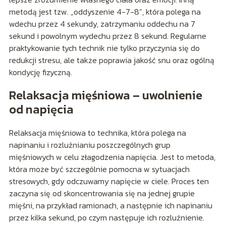
metodą jest tzw. „oddyszenie 4-7-8”, która polega na
wdechu przez 4 sekundy, zatrzymaniu oddechu na 7
sekund i powolnym wydechu przez 8 sekund. Regularne
praktykowanie tych technik nie tylko przyczynia się do
redukcji stresu, ale także poprawia jakość snu oraz ogólną
kondycję fizyczną.
Relaksacja mięśniowa – uwolnienie
od napięcia
Relaksacja mięśniowa to technika, która polega na
napinaniu i rozluźnianiu poszczególnych grup
mięśniowych w celu złagodzenia napięcia. Jest to metoda,
która może być szczególnie pomocna w sytuacjach
stresowych, gdy odczuwamy napięcie w ciele. Proces ten
zaczyna się od skoncentrowania się na jednej grupie
mięśni, na przykład ramionach, a następnie ich napinaniu
przez kilka sekund, po czym następuje ich rozluźnienie.