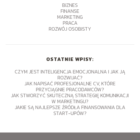
BIZNES
FINANSE
MARKETING
PRACA
ROZWÓJ OSOBISTY
OSTATNIE WPISY:
CZYM JEST INTELIGENCJA EMOCJONALNA I JAK JĄ
ROZWIJAĆ?
JAK NAPISAĆ PROFESJONALNE CV, KTÓRE
PRZYCIĄGNIE PRACODAWCÓW?
JAK STWORZYĆ SKUTECZNĄ STRATEGIĘ KOMUNIKACJI
W MARKETINGU?
JAKIE SĄ NAJLEPSZE ŹRÓDŁA FINANSOWANIA DLA
START-UPÓW?