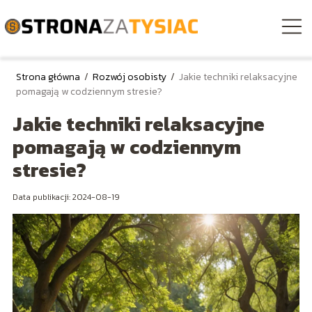
Strona główna
/
Rozwój osobisty
/
Jakie techniki relaksacyjne
pomagają w codziennym stresie?
Jakie techniki relaksacyjne
pomagają w codziennym
stresie?
Data publikacji: 2024-08-19