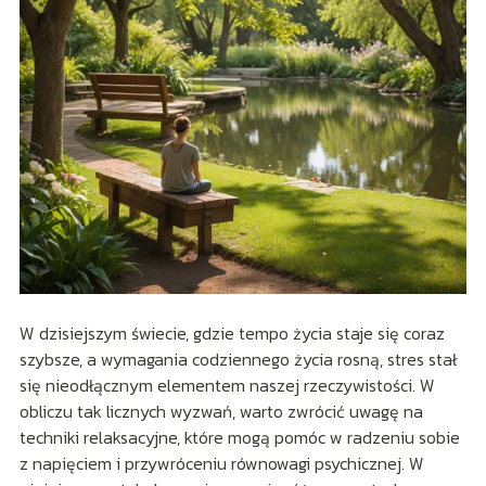
W dzisiejszym świecie, gdzie tempo życia staje się coraz
szybsze, a wymagania codziennego życia rosną, stres stał
się nieodłącznym elementem naszej rzeczywistości. W
obliczu tak licznych wyzwań, warto zwrócić uwagę na
techniki relaksacyjne, które mogą pomóc w radzeniu sobie
z napięciem i przywróceniu równowagi psychicznej. W