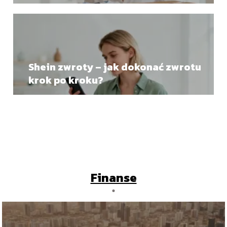
Shein zwroty – jak dokonać zwrotu
krok po kroku?
Finanse