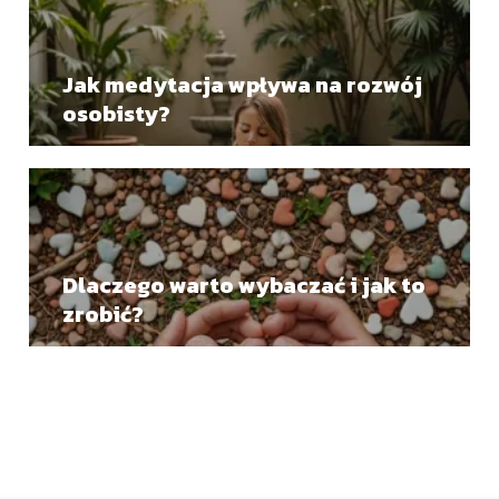
Jak medytacja wpływa na rozwój
osobisty?
Dlaczego warto wybaczać i jak to
zrobić?