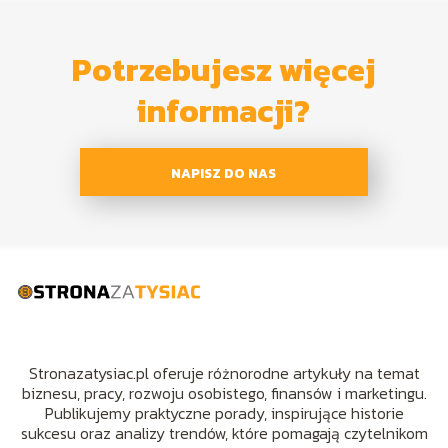
Potrzebujesz więcej
informacji?
NAPISZ DO NAS
Stronazatysiac.pl oferuje różnorodne artykuły na temat
biznesu, pracy, rozwoju osobistego, finansów i marketingu.
Publikujemy praktyczne porady, inspirujące historie
sukcesu oraz analizy trendów, które pomagają czytelnikom