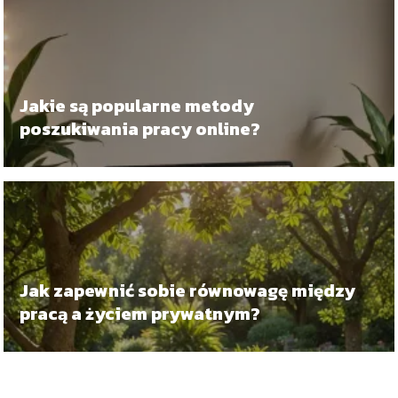
Jakie są popularne metody
poszukiwania pracy online?
Jak zapewnić sobie równowagę między
pracą a życiem prywatnym?