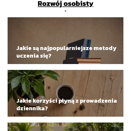
Rozwój osobisty
Jakie są najpopularniejsze metody
uczenia się?
Jakie korzyści płyną z prowadzenia
dziennika?