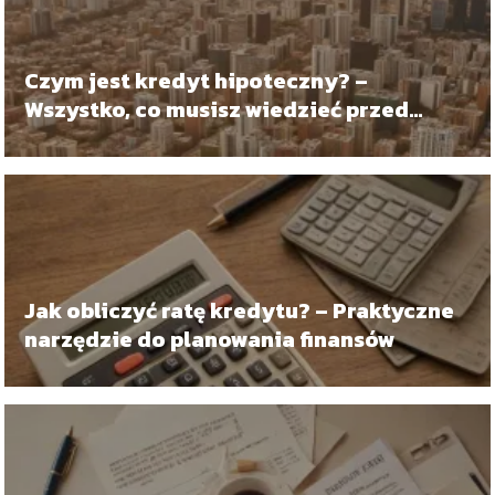
Czym jest kredyt hipoteczny? –
Wszystko, co musisz wiedzieć przed
zakupem mieszkania
Jak obliczyć ratę kredytu? – Praktyczne
narzędzie do planowania finansów