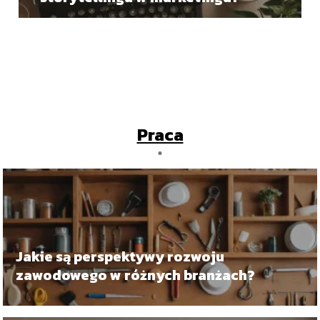
Praca
Jakie są perspektywy rozwoju
zawodowego w różnych branżach?