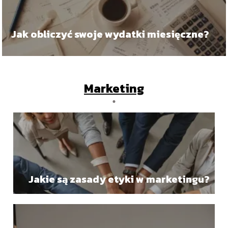
Jak obliczyć swoje wydatki miesięczne?
Marketing
Jakie są zasady etyki w marketingu?