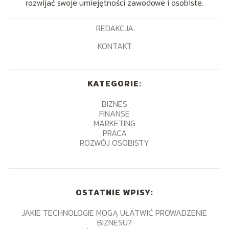
rozwijać swoje umiejętności zawodowe i osobiste.
REDAKCJA
KONTAKT
KATEGORIE:
BIZNES
FINANSE
MARKETING
PRACA
ROZWÓJ OSOBISTY
OSTATNIE WPISY:
JAKIE TECHNOLOGIE MOGĄ UŁATWIĆ PROWADZENIE
BIZNESU?