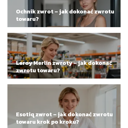
Ochnik zwrot – jak dokonać zwrotu
towaru?
Leroy Merlin zwroty – jak dokonać
zwrotu towaru?
Esotiq zwrot – jak dokonać zwrotu
towaru krok po kroku?