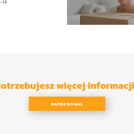
-14
otrzebujesz więcej informacj
NAPISZ DO NAS