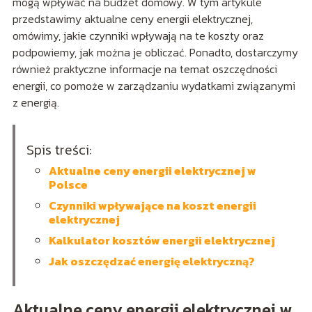
mogą wpływać na budżet domowy. W tym artykule
przedstawimy aktualne ceny energii elektrycznej,
omówimy, jakie czynniki wpływają na te koszty oraz
podpowiemy, jak można je obliczać. Ponadto, dostarczymy
również praktyczne informacje na temat oszczędności
energii, co pomoże w zarządzaniu wydatkami związanymi
z energią.
Spis treści:
Aktualne ceny energii elektrycznej w
Polsce
Czynniki wpływające na koszt energii
elektrycznej
Kalkulator kosztów energii elektrycznej
Jak oszczędzać energię elektryczną?
Aktualne ceny energii elektrycznej w