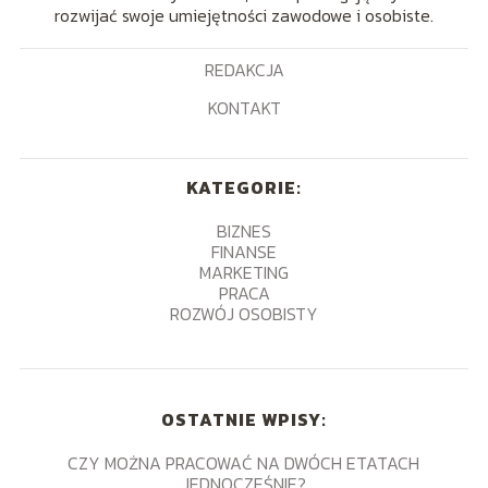
rozwijać swoje umiejętności zawodowe i osobiste.
REDAKCJA
KONTAKT
KATEGORIE:
BIZNES
FINANSE
MARKETING
PRACA
ROZWÓJ OSOBISTY
OSTATNIE WPISY:
CZY MOŻNA PRACOWAĆ NA DWÓCH ETATACH
JEDNOCZEŚNIE?