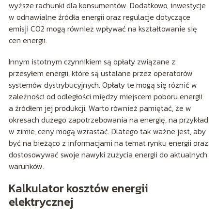
wyższe rachunki dla konsumentów. Dodatkowo, inwestycje
w odnawialne źródła energii oraz regulacje dotyczące
emisji CO2 mogą również wpływać na kształtowanie się
cen energii.
Innym istotnym czynnikiem są opłaty związane z
przesyłem energii, które są ustalane przez operatorów
systemów dystrybucyjnych. Opłaty te mogą się różnić w
zależności od odległości między miejscem poboru energii
a źródłem jej produkcji. Warto również pamiętać, że w
okresach dużego zapotrzebowania na energię, na przykład
w zimie, ceny mogą wzrastać. Dlatego tak ważne jest, aby
być na bieżąco z informacjami na temat rynku energii oraz
dostosowywać swoje nawyki zużycia energii do aktualnych
warunków.
Kalkulator kosztów energii
elektrycznej