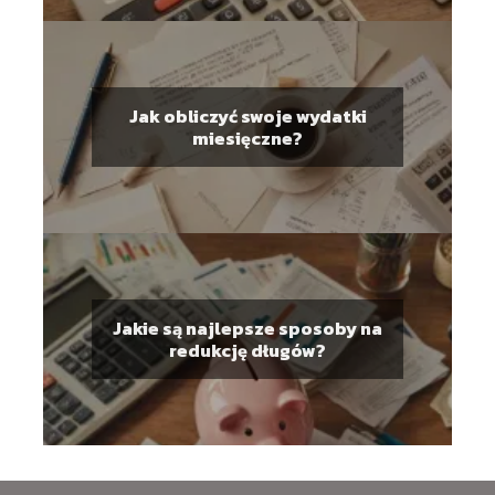
Jak obliczyć swoje wydatki
miesięczne?
Jakie są najlepsze sposoby na
redukcję długów?