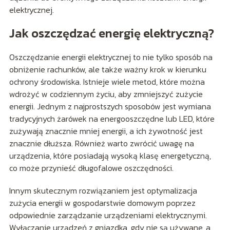
elektrycznej.
Jak oszczędzać energię elektryczną?
Oszczędzanie energii elektrycznej to nie tylko sposób na
obniżenie rachunków, ale także ważny krok w kierunku
ochrony środowiska. Istnieje wiele metod, które można
wdrożyć w codziennym życiu, aby zmniejszyć zużycie
energii. Jednym z najprostszych sposobów jest wymiana
tradycyjnych żarówek na energooszczędne lub LED, które
zużywają znacznie mniej energii, a ich żywotność jest
znacznie dłuższa. Również warto zwrócić uwagę na
urządzenia, które posiadają wysoką klasę energetyczną,
co może przynieść długofalowe oszczędności.
Innym skutecznym rozwiązaniem jest optymalizacja
zużycia energii w gospodarstwie domowym poprzez
odpowiednie zarządzanie urządzeniami elektrycznymi.
Wyłączanie urządzeń z gniazdka, gdy nie są używane, a