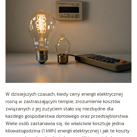
W dzisiejszych czasach, kiedy ceny energii elektrycznej
rosną w zastraszającym tempie, zrozumienie kosztów
związanych z jej zużyciem stało się niezbędne dla
każdego gospodarstwa domowego oraz przedsiębiorstwa.
Wiele osób zastanawia się, ile właściwie kosztuje jedna
kilowatogodzina (1 kWh) energii elektrycznej i jak te koszty