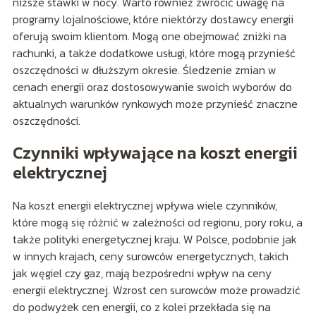
niższe stawki w nocy. Warto również zwrócić uwagę na
programy lojalnościowe, które niektórzy dostawcy energii
oferują swoim klientom. Mogą one obejmować zniżki na
rachunki, a także dodatkowe usługi, które mogą przynieść
oszczędności w dłuższym okresie. Śledzenie zmian w
cenach energii oraz dostosowywanie swoich wyborów do
aktualnych warunków rynkowych może przynieść znaczne
oszczędności.
Czynniki wpływające na koszt energii
elektrycznej
Na koszt energii elektrycznej wpływa wiele czynników,
które mogą się różnić w zależności od regionu, pory roku, a
także polityki energetycznej kraju. W Polsce, podobnie jak
w innych krajach, ceny surowców energetycznych, takich
jak węgiel czy gaz, mają bezpośredni wpływ na ceny
energii elektrycznej. Wzrost cen surowców może prowadzić
do podwyżek cen energii, co z kolei przekłada się na