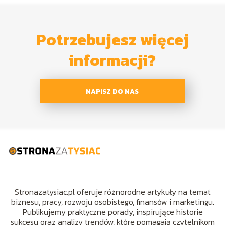
Potrzebujesz więcej
informacji?
NAPISZ DO NAS
Stronazatysiac.pl oferuje różnorodne artykuły na temat
biznesu, pracy, rozwoju osobistego, finansów i marketingu.
Publikujemy praktyczne porady, inspirujące historie
sukcesu oraz analizy trendów, które pomagają czytelnikom