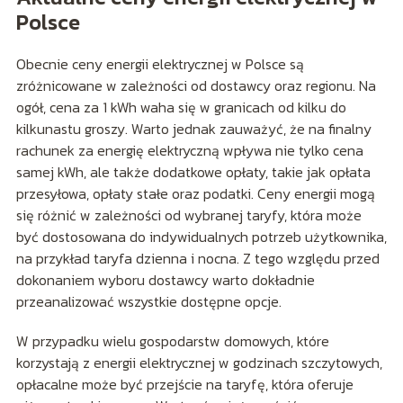
Polsce
Obecnie ceny energii elektrycznej w Polsce są
zróżnicowane w zależności od dostawcy oraz regionu. Na
ogół, cena za 1 kWh waha się w granicach od kilku do
kilkunastu groszy. Warto jednak zauważyć, że na finalny
rachunek za energię elektryczną wpływa nie tylko cena
samej kWh, ale także dodatkowe opłaty, takie jak opłata
przesyłowa, opłaty stałe oraz podatki. Ceny energii mogą
się różnić w zależności od wybranej taryfy, która może
być dostosowana do indywidualnych potrzeb użytkownika,
na przykład taryfa dzienna i nocna. Z tego względu przed
dokonaniem wyboru dostawcy warto dokładnie
przeanalizować wszystkie dostępne opcje.
W przypadku wielu gospodarstw domowych, które
korzystają z energii elektrycznej w godzinach szczytowych,
opłacalne może być przejście na taryfę, która oferuje