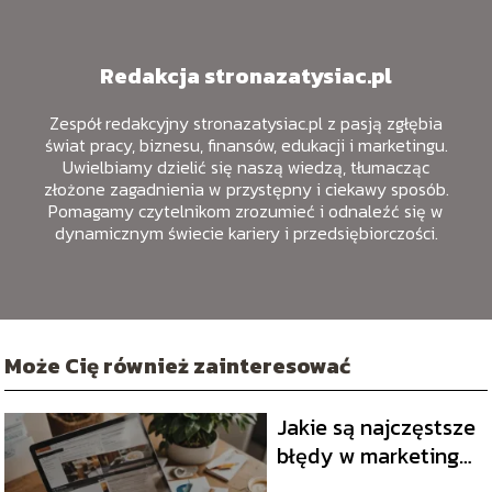
Redakcja stronazatysiac.pl
Zespół redakcyjny stronazatysiac.pl z pasją zgłębia
świat pracy, biznesu, finansów, edukacji i marketingu.
Uwielbiamy dzielić się naszą wiedzą, tłumacząc
złożone zagadnienia w przystępny i ciekawy sposób.
Pomagamy czytelnikom zrozumieć i odnaleźć się w
dynamicznym świecie kariery i przedsiębiorczości.
Może Cię również zainteresować
Jakie są najczęstsze
błędy w marketingu
internetowym?