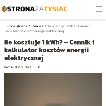
Strona główna
/
Finanse
/
Ile kosztuje 1 kWh? – Cennik i
kalkulator kosztów energii elektrycznej
Ile kosztuje 1 kWh? – Cennik i
kalkulator kosztów energii
elektrycznej
Data publikacji: 2024-08-14